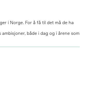
 i Norge. For å få til det må de ha
 ambisjoner, både i dag og i årene som