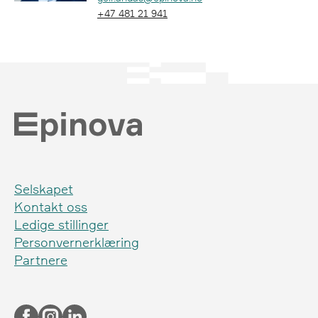
Telefon:
+47 481 21 941
Selskapet
Kontakt oss
Ledige stillinger
Personvernerklæring
Partnere