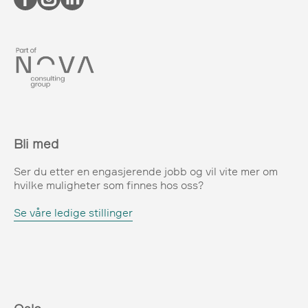
Bli med
Ser du etter en engasjerende jobb og vil vite mer om
hvilke muligheter som finnes hos oss?
Se våre ledige stillinger