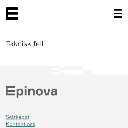
Men
Teknisk feil
Selskapet
Kontakt oss