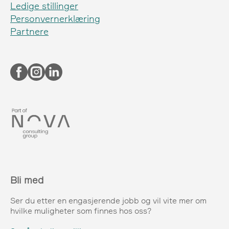
Ledige stillinger
Personvernerklæring
Partnere
Bli med
Ser du etter en engasjerende jobb og vil vite mer om
hvilke muligheter som finnes hos oss?