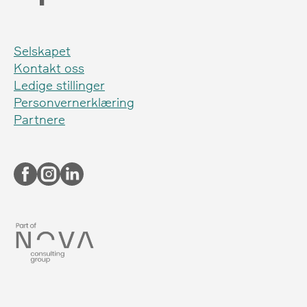
Selskapet
Kontakt oss
Ledige stillinger
Personvernerklæring
Partnere