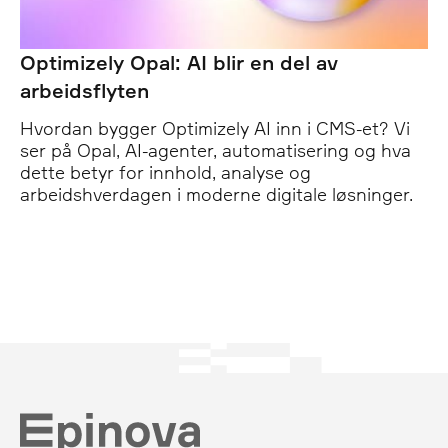
Optimizely Opal: AI blir en del av
arbeidsflyten
Hvordan bygger Optimizely AI inn i CMS-et? Vi
ser på Opal, AI-agenter, automatisering og hva
dette betyr for innhold, analyse og
arbeidshverdagen i moderne digitale løsninger.