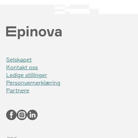
Selskapet
Kontakt oss
Ledige stillinger
Personvernerklæring
Partnere