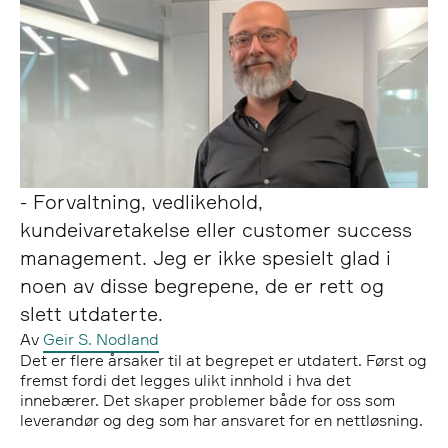
- Forvaltning, vedlikehold,
kundeivaretakelse eller customer success
management. Jeg er ikke spesielt glad i
noen av disse begrepene, de er rett og
slett utdaterte.
Av
Geir S. Nodland
Det er flere årsaker til at begrepet er utdatert. Først og
fremst fordi det legges ulikt innhold i hva det
innebærer. Det skaper problemer både for oss som
leverandør og deg som har ansvaret for en nettløsning.