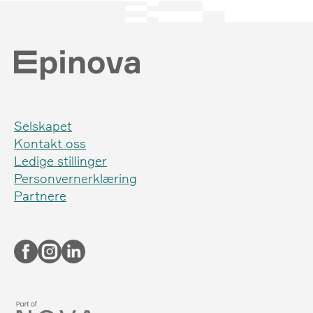
Selskapet
Kontakt oss
Ledige stillinger
Personvernerklæring
Partnere