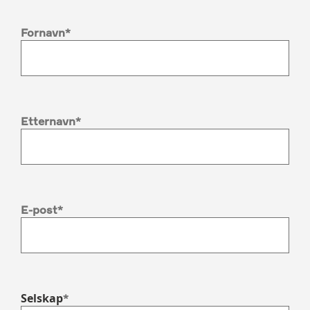
Fornavn
Etternavn
E-post
Selskap