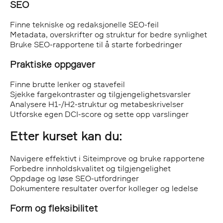
SEO
Finne tekniske og redaksjonelle SEO-feil
Metadata, overskrifter og struktur for bedre synlighet
Bruke SEO-rapportene til å starte forbedringer
Praktiske oppgaver
Finne brutte lenker og stavefeil
Sjekke fargekontraster og tilgjengelighetsvarsler
Analysere H1-/H2-struktur og metabeskrivelser
Utforske egen DCI-score og sette opp varslinger
Etter kurset kan du:
Navigere effektivt i Siteimprove og bruke rapportene
Forbedre innholdskvalitet og tilgjengelighet
Oppdage og løse SEO-utfordringer
Dokumentere resultater overfor kolleger og ledelse
Form og fleksibilitet