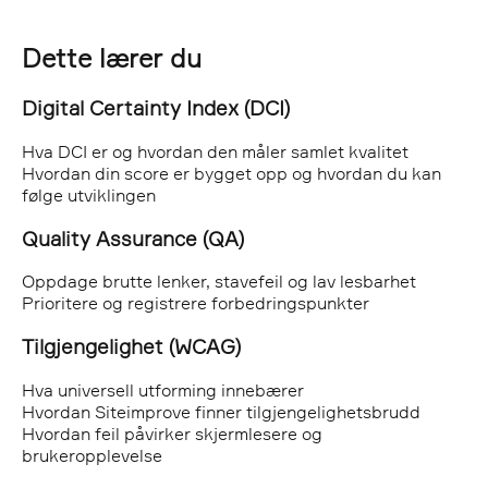
Dette lærer du
Digital Certainty Index (DCI)
Hva DCI er og hvordan den måler samlet kvalitet
Hvordan din score er bygget opp og hvordan du kan
følge utviklingen
Quality Assurance (QA)
Oppdage brutte lenker, stavefeil og lav lesbarhet
Prioritere og registrere forbedringspunkter
Tilgjengelighet (WCAG)
Hva universell utforming innebærer
Hvordan Siteimprove finner tilgjengelighetsbrudd
Hvordan feil påvirker skjermlesere og
brukeropplevelse