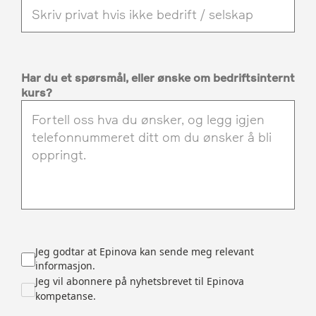
Har du et spørsmål, eller ønske om bedriftsinternt
kurs?
Jeg godtar at Epinova kan sende meg relevant
informasjon.
Jeg vil abonnere på nyhetsbrevet til Epinova
kompetanse.