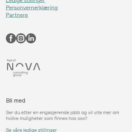
Ledige stillinger
Personvernerklæring
Partnere
Bli med
Ser du etter en engasjerende jobb og vil vite mer om
hvilke muligheter som finnes hos oss?
Se våre ledige stillinger