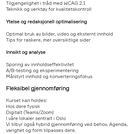
Tilgjengelighet i tråd med WCAG 2.1
Teknikk og verktøy for kvalitetskontroll
Ytelse og redaksjonell optimalisering
Optimal bruk av bilder, video og eksternt innhold
Tips for raskere, mer oversiktlige sider
Innsikt og analyse
Sporing av innholdseffektivitet
A/B-testing og eksperimentering
Målstyrt innhold og konverteringsfokus
Fleksibel gjennomføring
Kurset kan holdes:
Hos dere fysisk
Digitalt (Teams/Zoom)
I våre lokaler sentralt i Oslo
Vi tilbyr også hybrid gjennomføring ved behov. Agenda,
varighet og form tilpasses dere.