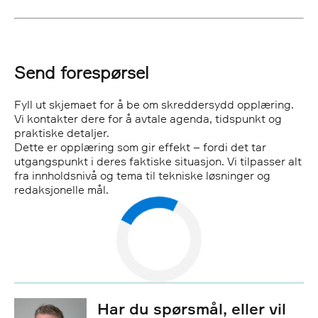
Send forespørsel
Fyll ut skjemaet for å be om skreddersydd opplæring.
Vi kontakter dere for å avtale agenda, tidspunkt og
praktiske detaljer.
Dette er opplæring som gir effekt – fordi det tar
utgangspunkt i deres faktiske situasjon. Vi tilpasser alt
fra innholdsnivå og tema til tekniske løsninger og
redaksjonelle mål.
Har du spørsmål, eller vil