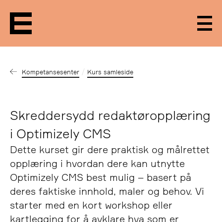
Men
Kompetansesenter
Kurs samleside
Skreddersydd redaktøropplæring
i Optimizely CMS
Dette kurset gir dere praktisk og målrettet
opplæring i hvordan dere kan utnytte
Optimizely CMS best mulig – basert på
deres faktiske innhold, maler og behov. Vi
starter med en kort workshop eller
kartlegging for å avklare hva som er