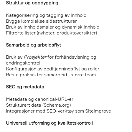
Struktur og oppbygging
Kategorisering og tagging av innhold
Bygge komplekse sidestrukturer
Bruk av innholdsmaler og dynamisk innhold
Filtrerte lister (nyheter, produktoversikter)
Samarbeid og arbeidsflyt
Bruk av
Prosjekter
for forhåndsvisning og
endringskontroll
Konfigurasjon av godkjenningsflyt og roller
Beste praksis for samarbeid i større team
SEO og metadata
Metadata og canonical-URL-er
Strukturert data (Schema.org)
Integrasjoner med SEO-verktøy som Siteimprove
Universell utforming og kvalitetskontroll