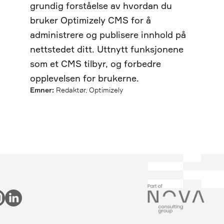
grundig forståelse av hvordan du
bruker Optimizely CMS for å
administrere og publisere innhold på
nettstedet ditt. Uttnytt funksjonene
som et CMS tilbyr, og forbedre
opplevelsen for brukerne.
Emner:
Redaktør, Optimizely