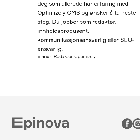
deg som allerede har erfaring med
Optimizely CMS og ønsker å ta neste
steg. Du jobber som redaktør,
innholdsprodusent,
kommunikasjonsansvarlig eller SEO-
ansvarlig.
Emner:
Redaktør, Optimizely