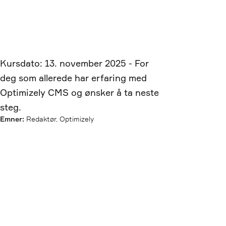
Kursdato: 13. november 2025 - For
deg som allerede har erfaring med
Optimizely CMS og ønsker å ta neste
steg.
Emner:
Redaktør, Optimizely