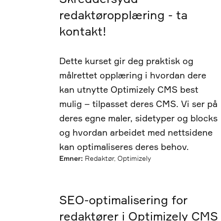
redaktøropplæring - ta
kontakt!
Dette kurset gir deg praktisk og
målrettet opplæring i hvordan dere
kan utnytte Optimizely CMS best
mulig – tilpasset deres CMS. Vi ser på
deres egne maler, sidetyper og blocks
og hvordan arbeidet med nettsidene
kan optimaliseres deres behov.
Emner:
Redaktør, Optimizely
SEO-optimalisering for
redaktører i Optimizely CMS