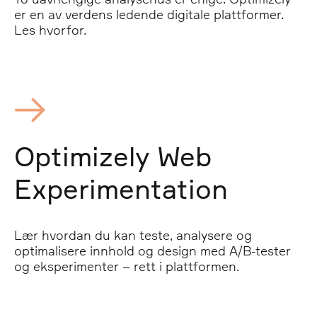
er en av verdens ledende digitale plattformer.
Les hvorfor.
Optimizely Web
Experimentation
Lær hvordan du kan teste, analysere og
optimalisere innhold og design med A/B-tester
og eksperimenter – rett i plattformen.