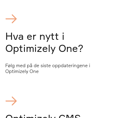
Hva er nytt i
Optimizely One?
Følg med på de siste oppdateringene i
Optimizely One