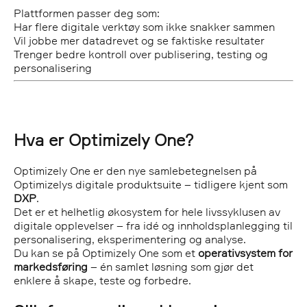
Plattformen passer deg som:
Har flere digitale verktøy som ikke snakker sammen
Vil jobbe mer datadrevet og se faktiske resultater
Trenger bedre kontroll over publisering, testing og
personalisering
Hva er Optimizely One?
Optimizely One er den nye samlebetegnelsen på
Optimizelys digitale produktsuite – tidligere kjent som
DXP
.
Det er et helhetlig økosystem for hele livssyklusen av
digitale opplevelser – fra idé og innholdsplanlegging til
personalisering, eksperimentering og analyse.
Du kan se på Optimizely One som et
operativsystem for
markedsføring
– én samlet løsning som gjør det
enklere å skape, teste og forbedre.