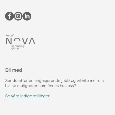
Bli med
Ser du etter en engasjerende jobb og vil vite mer om
hvilke muligheter som finnes hos oss?
Se våre ledige stillinger