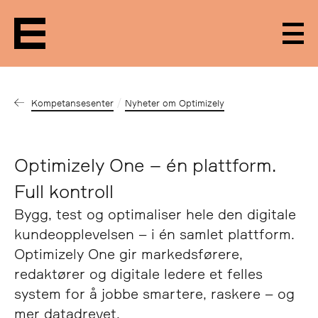
Men
Kompetansesenter
Nyheter om Optimizely
Optimizely One – én plattform.
Full kontroll
Bygg, test og optimaliser hele den digitale
kundeopplevelsen – i én samlet plattform.
Optimizely One gir markedsførere,
redaktører og digitale ledere et felles
system for å jobbe smartere, raskere – og
mer datadrevet.