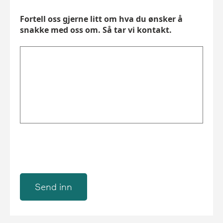
Fortell oss gjerne litt om hva du ønsker å
snakke med oss om. Så tar vi kontakt.
Send inn