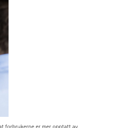
 at forbrukerne er mer opptatt av