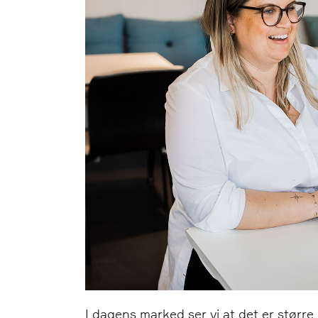
I dagens marked ser vi at det er størr