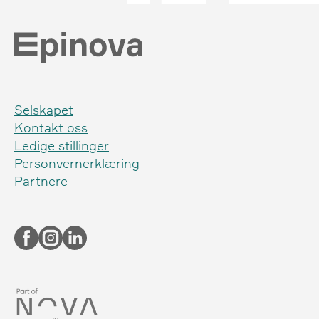
Selskapet
Kontakt oss
Ledige stillinger
Personvernerklæring
Partnere