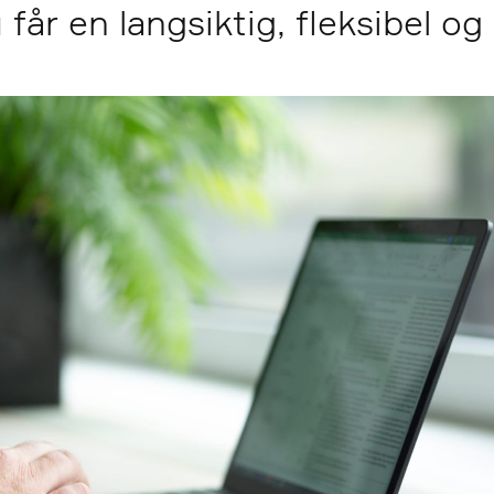
får en langsiktig, fleksibel og