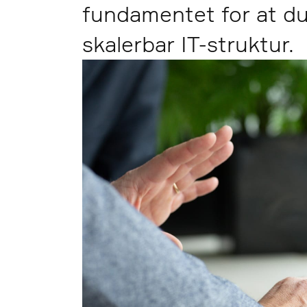
fundamentet for at du 
skalerbar IT-struktur.