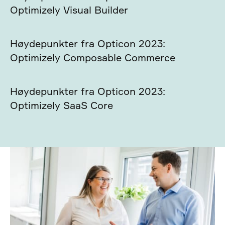
Optimizely Visual Builder
Høydepunkter fra Opticon 2023:
Optimizely Composable Commerce
Høydepunkter fra Opticon 2023:
Optimizely SaaS Core