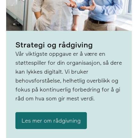
Strategi og rådgiving
Vår viktigste oppgave er å være en
støttespiller for din organisasjon, så dere
kan lykkes digitalt. Vi bruker
behovsforståelse, helhetlig overblikk og
fokus på kontinuerlig forbedring for å gi
råd om hva som gir mest verdi.
Les mer om rådgivning