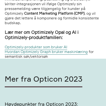
Writer-integrasjonen vil ifølge Optimizely sin
pressemelding være tilgjengelig for kunder på
Optimizely
Content Marketing Platform (CMP)
, og vil
gjøre det lettere å komponere og formidle konsistente
budskap.
Lær mer om Optimizely Opal og AI i
Optimizely-produktfamilien:
Optimizely-produkter som bruker AI
Hvordan Optimizely Graph bruker maskinlæring
for
semantisk søk/vektorsøk
Mer fra Opticon 2023
Høydepunkter fra Opticon 2023: