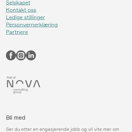
Selskapet
Kontakt oss
Ledige stillinger
Personvernerklæring
Partnere
Bli med
Ser du etter en engasjerende jobb og vil vite mer om