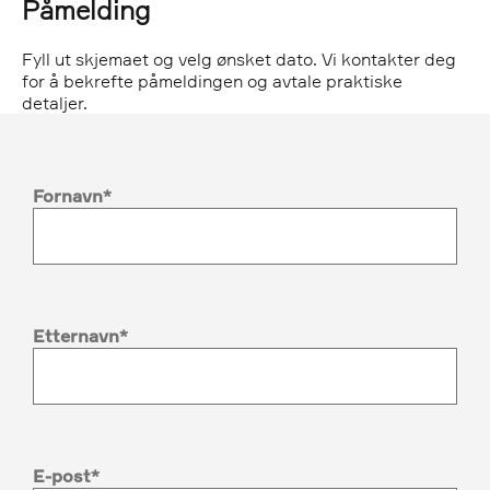
Påmelding
Fyll ut skjemaet og velg ønsket dato. Vi kontakter deg
for å bekrefte påmeldingen og avtale praktiske
detaljer.
Fornavn
Etternavn
E-post