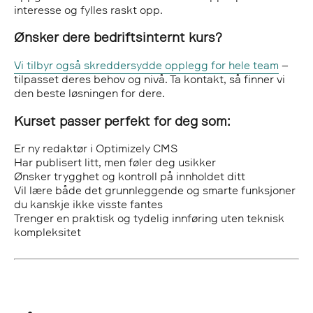
interesse og fylles raskt opp.
Ønsker dere bedriftsinternt kurs?
Vi tilbyr også skreddersydde opplegg for hele team
–
tilpasset deres behov og nivå. Ta kontakt, så finner vi
den beste løsningen for dere.
Kurset passer perfekt for deg som:
Er ny redaktør i Optimizely CMS
Har publisert litt, men føler deg usikker
Ønsker trygghet og kontroll på innholdet ditt
Vil lære både det grunnleggende og smarte funksjoner
du kanskje ikke visste fantes
Trenger en praktisk og tydelig innføring uten teknisk
kompleksitet