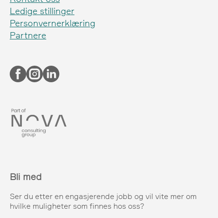
Ledige stillinger
Personvernerklæring
Partnere
Bli med
Ser du etter en engasjerende jobb og vil vite mer om
hvilke muligheter som finnes hos oss?