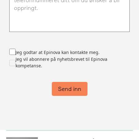
Jeg godtar at Epinova kan kontakte meg.
Jeg vil abonnere på nyhetsbrevet til Epinova
kompetanse.
Send inn