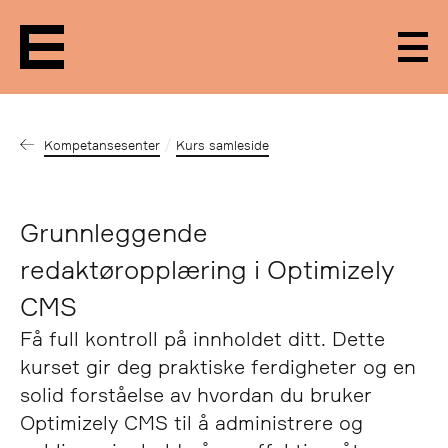
Men
Kompetansesenter
Kurs samleside
Grunnleggende
redaktøropplæring i Optimizely
CMS
Få full kontroll på innholdet ditt. Dette
kurset gir deg praktiske ferdigheter og en
solid forståelse av hvordan du bruker
Optimizely CMS til å administrere og