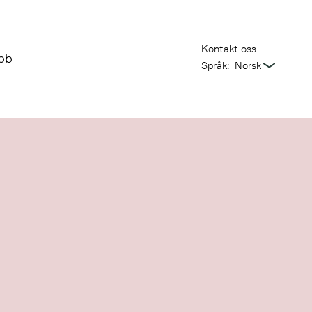
Kontakt oss
bb
Språk: