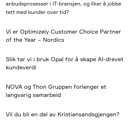
anbudsprosesser i IT-bransjen, og liker å jobbe
tett med kunder over tid?
Vi er Optimizely Customer Choice Partner
of the Year – Nordics
Slik tar vi i bruk Opal for å skape AI-drevet
kundeverdi
NOVA og Thon Gruppen forlenger et
langvarig samarbeid
Vil du bli en del av Kristiansandsgjengen?