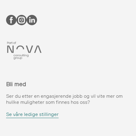
Bli med
Ser du etter en engasjerende jobb og vil vite mer om
hvilke muligheter som finnes hos oss?
Se våre ledige stillinger