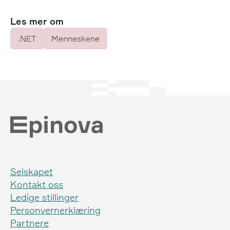
Les mer om
.NET
Menneskene
Selskapet
Kontakt oss
Ledige stillinger
Personvernerklæring
Partnere