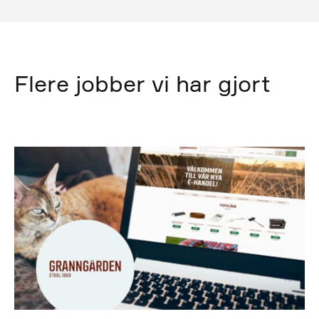
Flere jobber vi har gjort