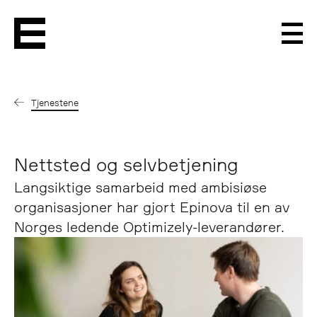
Men
Tjenestene
Nettsted og selvbetjening
Langsiktige samarbeid med ambisiøse
organisasjoner har gjort Epinova til en av
Norges ledende Optimizely-leverandører.