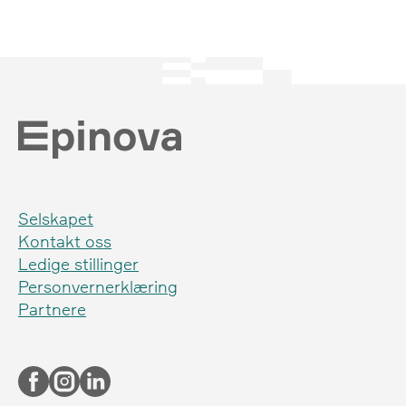
Selskapet
Kontakt oss
Ledige stillinger
Personvernerklæring
Partnere