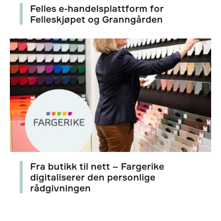
Felles e-handelsplattform for
Felleskjøpet og Granngården
Fra butikk til nett – Fargerike
digitaliserer den personlige
rådgivningen