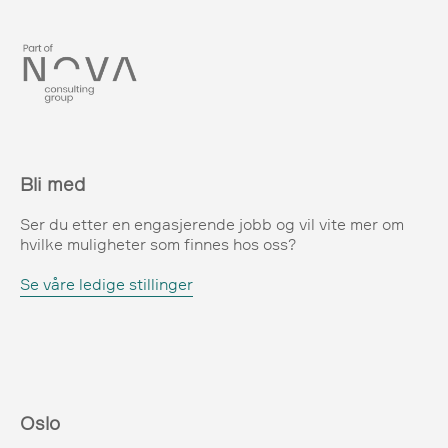
Bli med
Ser du etter en engasjerende jobb og vil vite mer om
hvilke muligheter som finnes hos oss?
Se våre ledige stillinger
Oslo