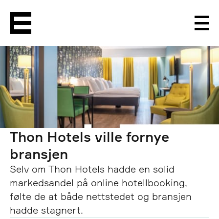
Men
Thon Hotels ville fornye
bransjen
Selv om Thon Hotels hadde en solid
markedsandel på online hotellbooking,
følte de at både nettstedet og bransjen
hadde stagnert.