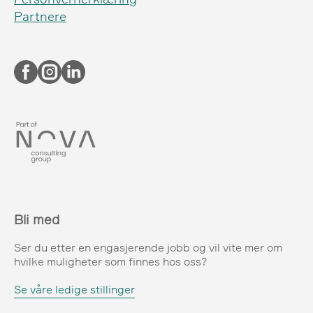
Partnere
Bli med
Ser du etter en engasjerende jobb og vil vite mer om
hvilke muligheter som finnes hos oss?
Se våre ledige stillinger