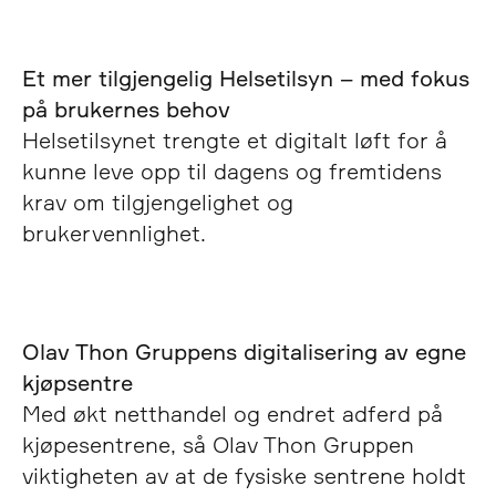
Et mer tilgjengelig Helsetilsyn – med fokus
på brukernes behov
Helsetilsynet trengte et digitalt løft for å
kunne leve opp til dagens og fremtidens
krav om tilgjengelighet og
brukervennlighet.
Olav Thon Gruppens digitalisering av egne
kjøpsentre
Med økt netthandel og endret adferd på
kjøpesentrene, så Olav Thon Gruppen
viktigheten av at de fysiske sentrene holdt