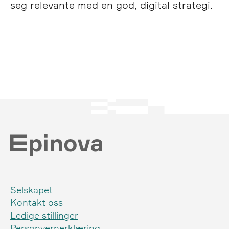
seg relevante med en god, digital strategi.
Selskapet
Kontakt oss
Ledige stillinger
Personvernerklæring