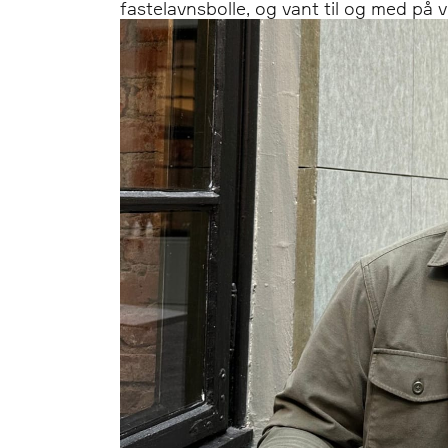
fastelavnsbolle, og vant til og med på vi